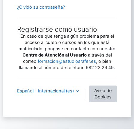
¿Olvidó su contraseña?
Registrarse como usuario
En caso de que tenga algún problema para el
acceso al curso o cursos en los que está
matriculado, póngase en contacto con nuestro
Centro de Atención al Usuario
a través del
correo
formacion@estudiosrafer.es
, o bien
llamando al número de teléfono 982 22 26 49.
Aviso de
Español - Internacional ‎(es)‎
Cookies